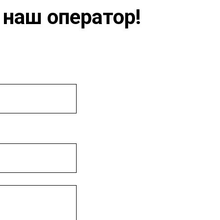
 наш оператор!