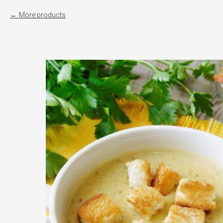
More products