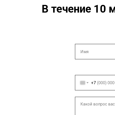
В течение 10 
Ваше имя
Ваш номер теле
+7