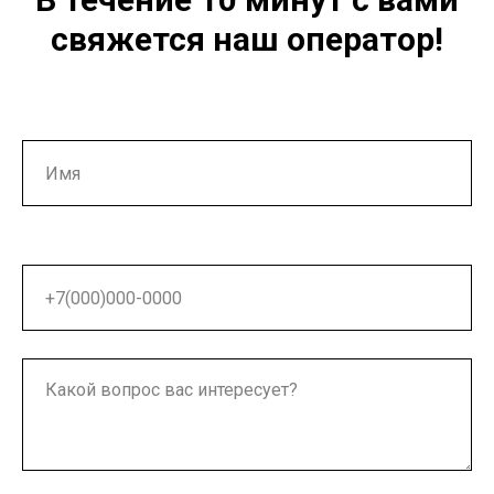
свяжется наш оператор!
Ваше имя
Ваш номер телефона