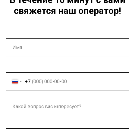
свяжется наш оператор!
Ваше имя
Ваш номер телефона
+7